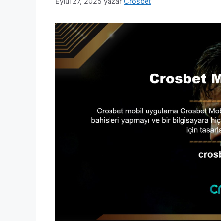
Eylül 27, 2025
yazar
Crosbet