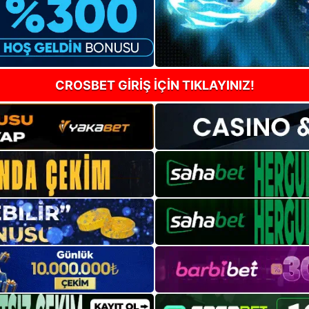
CROSBET GİRİŞ İÇİN TIKLAYINIZ!