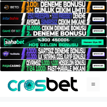
İçeriğe
atla
Menü