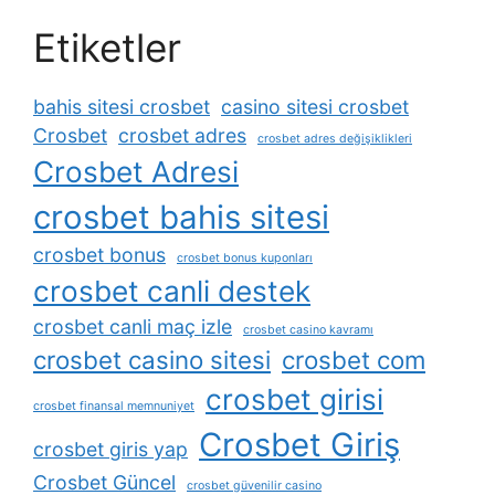
Etiketler
bahis sitesi crosbet
casino sitesi crosbet
Crosbet
crosbet adres
crosbet adres değişiklikleri
Crosbet Adresi
crosbet bahis sitesi
crosbet bonus
crosbet bonus kuponları
crosbet canli destek
crosbet canli maç izle
crosbet casino kavramı
crosbet casino sitesi
crosbet com
crosbet girisi
crosbet finansal memnuniyet
Crosbet Giriş
crosbet giris yap
Crosbet Güncel
crosbet güvenilir casino