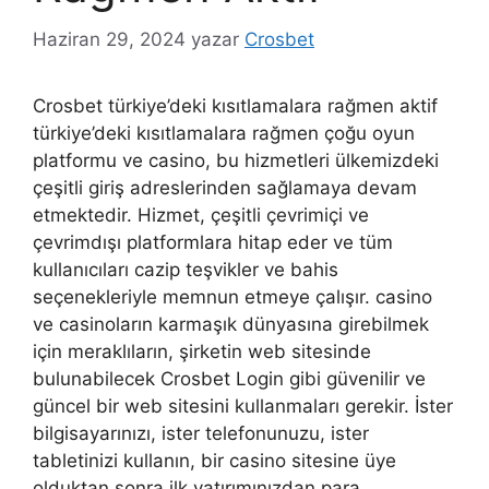
Haziran 29, 2024
yazar
Crosbet
Crosbet türkiye’deki kısıtlamalara rağmen aktif
türkiye’deki kısıtlamalara rağmen çoğu oyun
platformu ve casino, bu hizmetleri ülkemizdeki
çeşitli giriş adreslerinden sağlamaya devam
etmektedir. Hizmet, çeşitli çevrimiçi ve
çevrimdışı platformlara hitap eder ve tüm
kullanıcıları cazip teşvikler ve bahis
seçenekleriyle memnun etmeye çalışır. casino
ve casinoların karmaşık dünyasına girebilmek
için meraklıların, şirketin web sitesinde
bulunabilecek Crosbet Login gibi güvenilir ve
güncel bir web sitesini kullanmaları gerekir. İster
bilgisayarınızı, ister telefonunuzu, ister
tabletinizi kullanın, bir casino sitesine üye
olduktan sonra ilk yatırımınızdan para