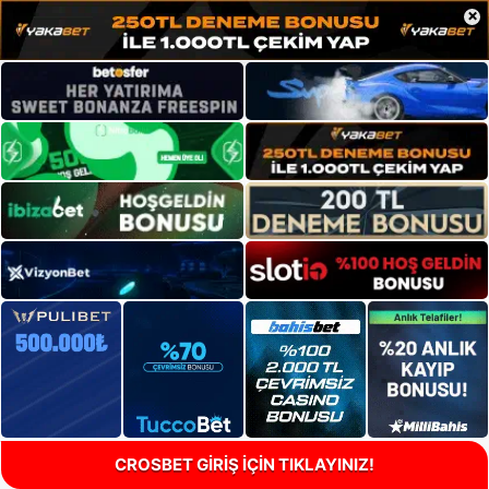
×
CROSBET GİRİŞ İÇİN TIKLAYINIZ!