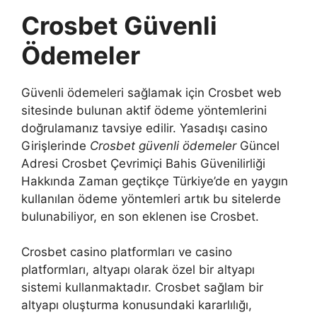
Crosbet Güvenli
Ödemeler
Güvenli ödemeleri sağlamak için Crosbet web
sitesinde bulunan aktif ödeme yöntemlerini
doğrulamanız tavsiye edilir. Yasadışı casino
Girişlerinde
Crosbet güvenli ödemeler
Güncel
Adresi Crosbet Çevrimiçi Bahis Güvenilirliği
Hakkında Zaman geçtikçe Türkiye’de en yaygın
kullanılan ödeme yöntemleri artık bu sitelerde
bulunabiliyor, en son eklenen ise Crosbet.
Crosbet casino platformları ve casino
platformları, altyapı olarak özel bir altyapı
sistemi kullanmaktadır. Crosbet sağlam bir
altyapı oluşturma konusundaki kararlılığı,