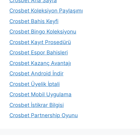
Crosbet Ana Sayfa
Crosbet Koleksiyon Paylaşımı
Crosbet Bahis Keyfi
Crosbet Bingo Koleksiyonu
Crosbet Kayıt Prosedürü
Crosbet Espor Bahisleri
Crosbet Kazanç Avantajı
Crosbet Android İndir
Crosbet Üyelik İptali
Crosbet Mobil Uygulama
Crosbet İstikrar Bilgisi
Crosbet Partnership Oyunu