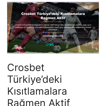
Crosbet
Türkiye’deki
Kısıtlamalara
Rağmen Aktif