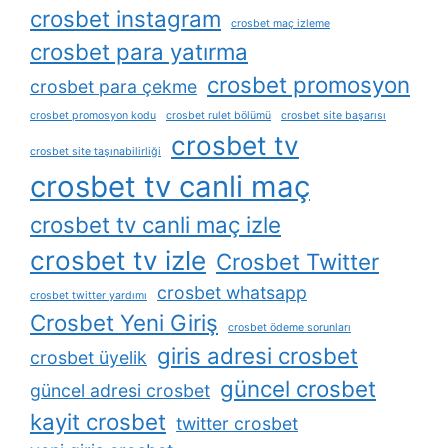
crosbet instagram
crosbet maç izleme
crosbet para yatırma
crosbet promosyon
crosbet para çekme
crosbet promosyon kodu
crosbet rulet bölümü
crosbet site başarısı
crosbet tv
crosbet site taşınabilirliği
crosbet tv canli maç
crosbet tv canli maç izle
crosbet tv izle
Crosbet Twitter
crosbet whatsapp
crosbet twitter yardımı
Crosbet Yeni Giriş
crosbet ödeme sorunları
giris adresi crosbet
crosbet üyelik
güncel crosbet
güncel adresi crosbet
kayit crosbet
twitter crosbet