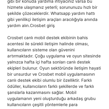
gibi bir konuda yardıma ihtiyacınız varsa bu
hizmete ulaşmanız yeterli; sorununuzu hızlı bir
şekilde çözeceklerdir. Whatsapp yardım hattı
gibi yenilikçi iletişim araçları aracılığıyla anında
yardım alın.Crosbet giriş
Crosbet canlı mobil destek ekibinin bahis
acentesi ile sürekli iletişim halinde olması,
kullanıcıların sisteme olan güvenini
artırmaktadır. Çoğu uygulama ve oyun sitesinde
yalnızca hafta içi hafta sonları canlı destek
ekipleri bulunur. Oyun sektöründe iletişim hayati
bir unsurdur ve Crosbet mobil uygulamasının
canlı destek ekibi olumlu bir özelliktir. Farklı
ödüller, kullanıcıların farklı şekillerde ve farklı
şanslarla kazanmasını sağlar. Mobil
uygulamanın yeni oluşturduğu arkadaş grubu
kullanıcıların çeşitli yöntemlerle para