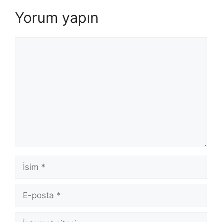
Yorum yapın
Yorum
İsim
E-
posta
İnternet