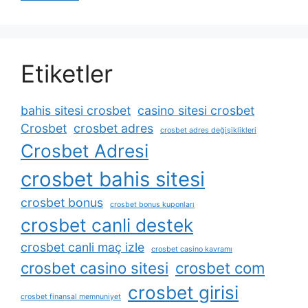
Etiketler
bahis sitesi crosbet
casino sitesi crosbet
Crosbet
crosbet adres
crosbet adres değişiklikleri
Crosbet Adresi
crosbet bahis sitesi
crosbet bonus
crosbet bonus kuponları
crosbet canli destek
crosbet canli maç izle
crosbet casino kavramı
crosbet casino sitesi
crosbet com
crosbet girisi
crosbet finansal memnuniyet