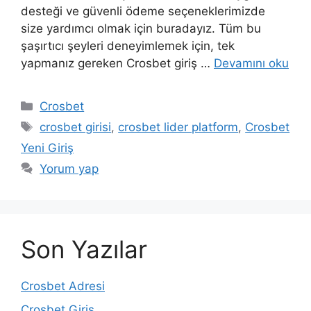
desteği ve güvenli ödeme seçeneklerimizde
size yardımcı olmak için buradayız. Tüm bu
şaşırtıcı şeyleri deneyimlemek için, tek
yapmanız gereken Crosbet giriş …
Devamını oku
Kategoriler
Crosbet
Etiketler
crosbet girisi
,
crosbet lider platform
,
Crosbet
Yeni Giriş
Yorum yap
Son Yazılar
Crosbet Adresi
Crosbet Giriş