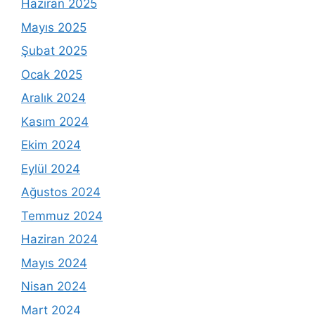
Haziran 2025
Mayıs 2025
Şubat 2025
Ocak 2025
Aralık 2024
Kasım 2024
Ekim 2024
Eylül 2024
Ağustos 2024
Temmuz 2024
Haziran 2024
Mayıs 2024
Nisan 2024
Mart 2024