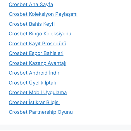
Crosbet Ana Sayfa
Crosbet Koleksiyon Paylaşımı
Crosbet Bahis Keyfi
Crosbet Bingo Koleksiyonu
Crosbet Kayıt Prosedürü
Crosbet Espor Bahisleri
Crosbet Kazanç Avantajı
Crosbet Android İndir
Crosbet Üyelik İptali
Crosbet Mobil Uygulama
Crosbet İstikrar Bilgisi
Crosbet Partnership Oyunu