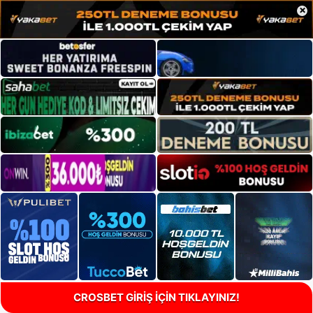
×
CROSBET GİRİŞ İÇİN TIKLAYINIZ!