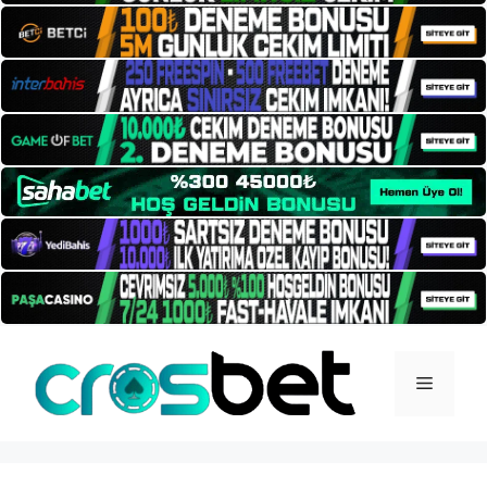
İçeriğe
atla
Menü