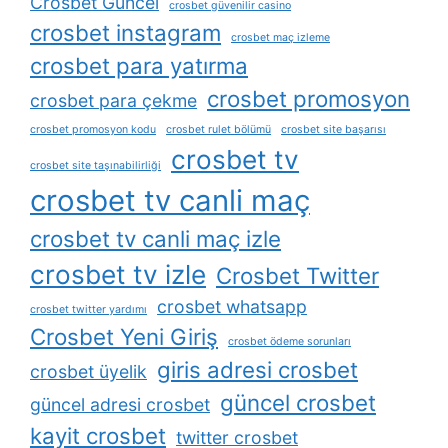
Crosbet Güncel
crosbet güvenilir casino
crosbet instagram
crosbet maç izleme
crosbet para yatırma
crosbet promosyon
crosbet para çekme
crosbet promosyon kodu
crosbet rulet bölümü
crosbet site başarısı
crosbet tv
crosbet site taşınabilirliği
crosbet tv canli maç
crosbet tv canli maç izle
crosbet tv izle
Crosbet Twitter
crosbet whatsapp
crosbet twitter yardımı
Crosbet Yeni Giriş
crosbet ödeme sorunları
giris adresi crosbet
crosbet üyelik
güncel crosbet
güncel adresi crosbet
kayit crosbet
twitter crosbet