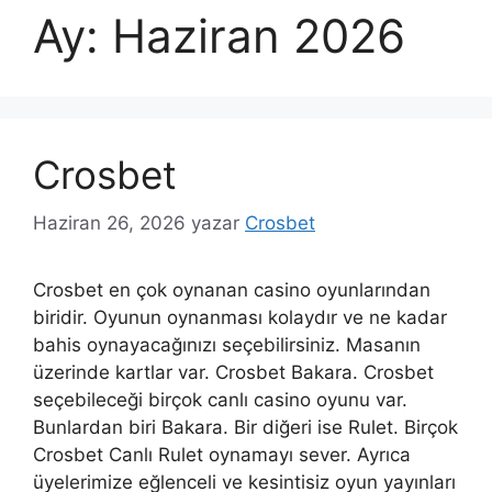
Ay:
Haziran 2026
Crosbet
Haziran 26, 2026
yazar
Crosbet
Crosbet en çok oynanan casino oyunlarından
biridir. Oyunun oynanması kolaydır ve ne kadar
bahis oynayacağınızı seçebilirsiniz. Masanın
üzerinde kartlar var. Crosbet Bakara. Crosbet
seçebileceği birçok canlı casino oyunu var.
Bunlardan biri Bakara. Bir diğeri ise Rulet. Birçok
Crosbet Canlı Rulet oynamayı sever. Ayrıca
üyelerimize eğlenceli ve kesintisiz oyun yayınları