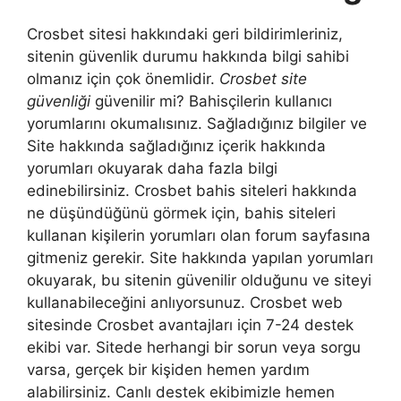
Crosbet sitesi hakkındaki geri bildirimleriniz,
sitenin güvenlik durumu hakkında bilgi sahibi
olmanız için çok önemlidir.
Crosbet site
güvenliği
güvenilir mi? Bahisçilerin kullanıcı
yorumlarını okumalısınız. Sağladığınız bilgiler ve
Site hakkında sağladığınız içerik hakkında
yorumları okuyarak daha fazla bilgi
edinebilirsiniz. Crosbet bahis siteleri hakkında
ne düşündüğünü görmek için, bahis siteleri
kullanan kişilerin yorumları olan forum sayfasına
gitmeniz gerekir. Site hakkında yapılan yorumları
okuyarak, bu sitenin güvenilir olduğunu ve siteyi
kullanabileceğini anlıyorsunuz. Crosbet web
sitesinde Crosbet avantajları için 7-24 destek
ekibi var. Sitede herhangi bir sorun veya sorgu
varsa, gerçek bir kişiden hemen yardım
alabilirsiniz. Canlı destek ekibimizle hemen