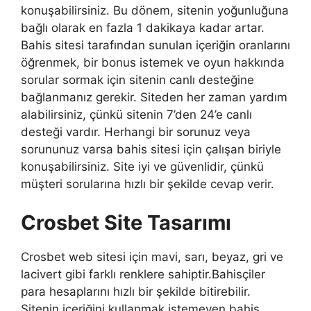
konuşabilirsiniz. Bu dönem, sitenin yoğunluğuna
bağlı olarak en fazla 1 dakikaya kadar artar.
Bahis sitesi tarafından sunulan içeriğin oranlarını
öğrenmek, bir bonus istemek ve oyun hakkında
sorular sormak için sitenin canlı desteğine
bağlanmanız gerekir. Siteden her zaman yardım
alabilirsiniz, çünkü sitenin 7’den 24’e canlı
desteği vardır. Herhangi bir sorunuz veya
sorununuz varsa bahis sitesi için çalışan biriyle
konuşabilirsiniz. Site iyi ve güvenlidir, çünkü
müşteri sorularına hızlı bir şekilde cevap verir.
Crosbet Site Tasarımı
Crosbet web sitesi için mavi, sarı, beyaz, gri ve
lacivert gibi farklı renklere sahiptir.Bahisçiler
para hesaplarını hızlı bir şekilde bitirebilir.
Sitenin içeriğini kullanmak istemeyen bahis