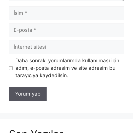
İsim
E-
posta
İnternet
sitesi
Daha sonraki yorumlarımda kullanılması için
adım, e-posta adresim ve site adresim bu
tarayıcıya kaydedilsin.