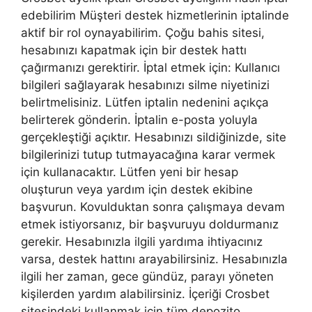
edebilirim Müşteri destek hizmetlerinin iptalinde
aktif bir rol oynayabilirim. Çoğu bahis sitesi,
hesabınızı kapatmak için bir destek hattı
çağırmanızı gerektirir. İptal etmek için: Kullanıcı
bilgileri sağlayarak hesabınızı silme niyetinizi
belirtmelisiniz. Lütfen iptalin nedenini açıkça
belirterek gönderin. İptalin e-posta yoluyla
gerçekleştiği açıktır. Hesabınızı sildiğinizde, site
bilgilerinizi tutup tutmayacağına karar vermek
için kullanacaktır. Lütfen yeni bir hesap
oluşturun veya yardım için destek ekibine
başvurun. Kovulduktan sonra çalışmaya devam
etmek istiyorsanız, bir başvuruyu doldurmanız
gerekir. Hesabınızla ilgili yardıma ihtiyacınız
varsa, destek hattını arayabilirsiniz. Hesabınızla
ilgili her zaman, gece gündüz, parayı yöneten
kişilerden yardım alabilirsiniz. İçeriği Crosbet
sitesindeki kullanmak için tüm depozito