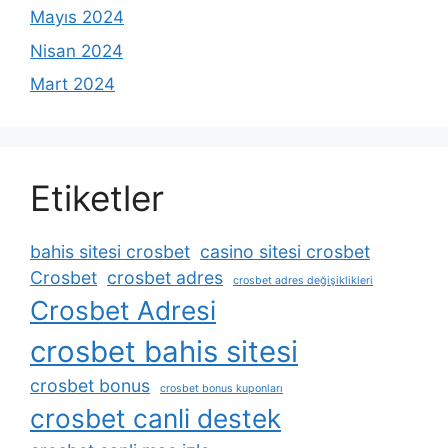
Mayıs 2024
Nisan 2024
Mart 2024
Etiketler
bahis sitesi crosbet
casino sitesi crosbet
Crosbet
crosbet adres
crosbet adres değişiklikleri
Crosbet Adresi
crosbet bahis sitesi
crosbet bonus
crosbet bonus kuponları
crosbet canli destek