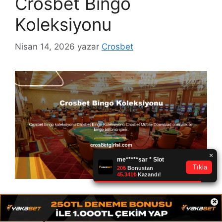
Crosbet Bingo
Koleksiyonu
Nisan 14, 2026
yazar
Crosbet
×
Crosbet bingo koleksiyonu Crosbet Bingo
Koleksiyonu Crosbet Mobile Download otomatik