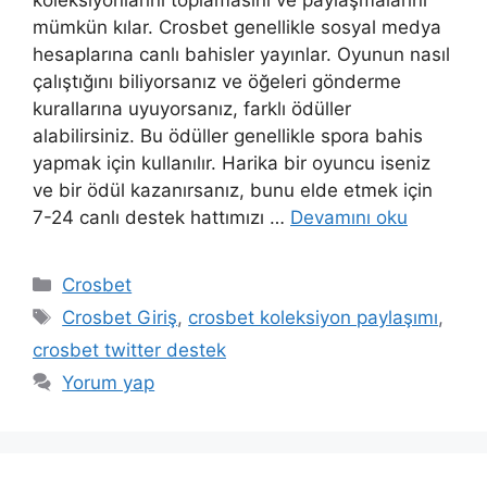
koleksiyonlarını toplamasını ve paylaşmalarını
mümkün kılar. Crosbet genellikle sosyal medya
hesaplarına canlı bahisler yayınlar. Oyunun nasıl
çalıştığını biliyorsanız ve öğeleri gönderme
kurallarına uyuyorsanız, farklı ödüller
alabilirsiniz. Bu ödüller genellikle spora bahis
yapmak için kullanılır. Harika bir oyuncu iseniz
ve bir ödül kazanırsanız, bunu elde etmek için
7-24 canlı destek hattımızı …
Devamını oku
Kategoriler
Crosbet
Etiketler
Crosbet Giriş
,
crosbet koleksiyon paylaşımı
,
crosbet twitter destek
Yorum yap