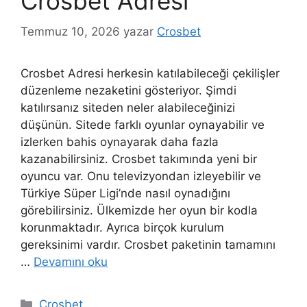
Crosbet Adresi
Temmuz 10, 2026
yazar
Crosbet
Crosbet Adresi herkesin katılabileceği çekilişler
düzenleme nezaketini gösteriyor. Şimdi
katılırsanız siteden neler alabileceğinizi
düşünün. Sitede farklı oyunlar oynayabilir ve
izlerken bahis oynayarak daha fazla
kazanabilirsiniz. Crosbet takımında yeni bir
oyuncu var. Onu televizyondan izleyebilir ve
Türkiye Süper Ligi’nde nasıl oynadığını
görebilirsiniz. Ülkemizde her oyun bir kodla
korunmaktadır. Ayrıca birçok kurulum
gereksinimi vardır. Crosbet paketinin tamamını
…
Devamını oku
Kategoriler
Crosbet