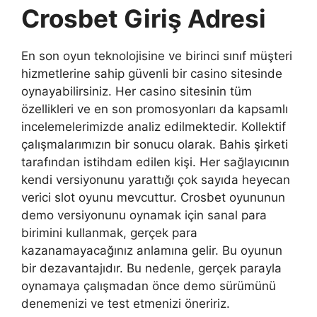
Crosbet Giriş Adresi
En son oyun teknolojisine ve birinci sınıf müşteri
hizmetlerine sahip güvenli bir casino sitesinde
oynayabilirsiniz. Her casino sitesinin tüm
özellikleri ve en son promosyonları da kapsamlı
incelemelerimizde analiz edilmektedir. Kollektif
çalışmalarımızın bir sonucu olarak. Bahis şirketi
tarafından istihdam edilen kişi. Her sağlayıcının
kendi versiyonunu yarattığı çok sayıda heyecan
verici slot oyunu mevcuttur. Crosbet oyununun
demo versiyonunu oynamak için sanal para
birimini kullanmak, gerçek para
kazanamayacağınız anlamına gelir. Bu oyunun
bir dezavantajıdır. Bu nedenle, gerçek parayla
oynamaya çalışmadan önce demo sürümünü
denemenizi ve test etmenizi öneririz.