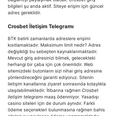
bilgileri şu anda aktif. Siteye erişim için güncel
adres gereklidir.
Crosbet İletişim Telegramı
BTK belirli zamanlarda adreslere erişimi
kısıtlamaktadır. Maksimum limit nedir? Adres
değişikliği bu sebepten kaynaklanmaktadır.
Mevcut giriş adresinizi bilmek, gelecekteki
herhangi bir çaba için çok önemlidir. Web
sitemizdeki butonların sizi nihai giriş adresine
yönlendireceğini garanti ediyoruz. Sitenin
iletişim kanallarına ziyaret sonrasında kolaylıkla
ulaşılabilmektedir. İtibarına rağmen
Crosbet
iletişim telegramı
maaş ödenmiyor. Yasadışı
casino siteleri için de durum aynıdır. Farklı
ödeme seçenekleri bulunmasına rağmen bahis