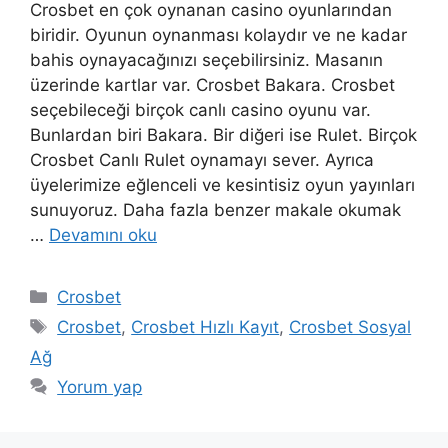
Crosbet en çok oynanan casino oyunlarından
biridir. Oyunun oynanması kolaydır ve ne kadar
bahis oynayacağınızı seçebilirsiniz. Masanın
üzerinde kartlar var. Crosbet Bakara. Crosbet
seçebileceği birçok canlı casino oyunu var.
Bunlardan biri Bakara. Bir diğeri ise Rulet. Birçok
Crosbet Canlı Rulet oynamayı sever. Ayrıca
üyelerimize eğlenceli ve kesintisiz oyun yayınları
sunuyoruz. Daha fazla benzer makale okumak
…
Devamını oku
Kategoriler
Crosbet
Etiketler
Crosbet
,
Crosbet Hızlı Kayıt
,
Crosbet Sosyal
Ağ
Yorum yap