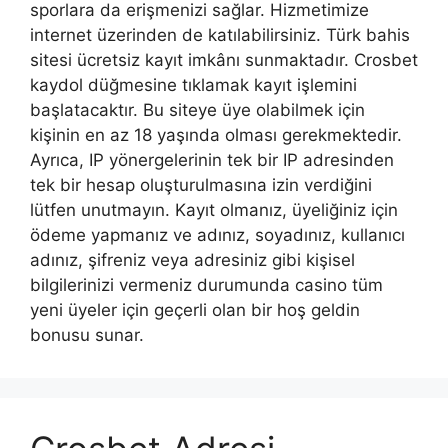
sporlara da erişmenizi sağlar. Hizmetimize
internet üzerinden de katılabilirsiniz. Türk bahis
sitesi ücretsiz kayıt imkânı sunmaktadır. Crosbet
kaydol düğmesine tıklamak kayıt işlemini
başlatacaktır. Bu siteye üye olabilmek için
kişinin en az 18 yaşında olması gerekmektedir.
Ayrıca, IP yönergelerinin tek bir IP adresinden
tek bir hesap oluşturulmasına izin verdiğini
lütfen unutmayın. Kayıt olmanız, üyeliğiniz için
ödeme yapmanız ve adınız, soyadınız, kullanıcı
adınız, şifreniz veya adresiniz gibi kişisel
bilgilerinizi vermeniz durumunda casino tüm
yeni üyeler için geçerli olan bir hoş geldin
bonusu sunar.