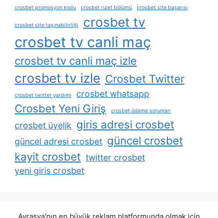
crosbet promosyon kodu
crosbet rulet bölümü
crosbet site başarısı
crosbet tv
crosbet site taşınabilirliği
crosbet tv canli maç
crosbet tv canli maç izle
crosbet tv izle
Crosbet Twitter
crosbet whatsapp
crosbet twitter yardımı
Crosbet Yeni Giriş
crosbet ödeme sorunları
giris adresi crosbet
crosbet üyelik
güncel crosbet
güncel adresi crosbet
kayit crosbet
twitter crosbet
yeni giris crosbet
Avrasya'nın en büyük reklam platformunda olmak için