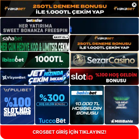
×
CROSBET GİRİŞ İÇİN TIKLAYINIZ!