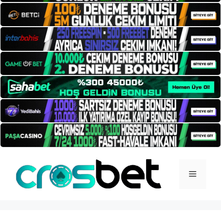
İçeriğe
atla
Menü