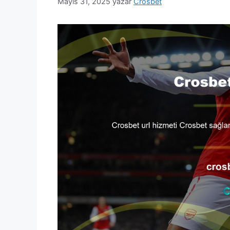
Mayıs 31, 2025
yazar
Crosbet