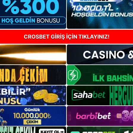
CROSBET GİRİŞ İÇİN TIKLAYINIZ!