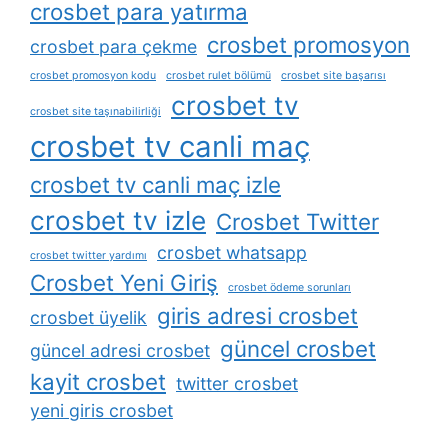
crosbet para yatırma
crosbet promosyon
crosbet para çekme
crosbet promosyon kodu
crosbet rulet bölümü
crosbet site başarısı
crosbet tv
crosbet site taşınabilirliği
crosbet tv canli maç
crosbet tv canli maç izle
crosbet tv izle
Crosbet Twitter
crosbet whatsapp
crosbet twitter yardımı
Crosbet Yeni Giriş
crosbet ödeme sorunları
giris adresi crosbet
crosbet üyelik
güncel crosbet
güncel adresi crosbet
kayit crosbet
twitter crosbet
yeni giris crosbet