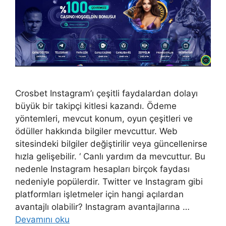
Crosbet Instagram’ı çeşitli faydalardan dolayı
büyük bir takipçi kitlesi kazandı. Ödeme
yöntemleri, mevcut konum, oyun çeşitleri ve
ödüller hakkında bilgiler mevcuttur. Web
sitesindeki bilgiler değiştirilir veya güncellenirse
hızla gelişebilir. ‘ Canlı yardım da mevcuttur. Bu
nedenle Instagram hesapları birçok faydası
nedeniyle popülerdir. Twitter ve Instagram gibi
platformları işletmeler için hangi açılardan
avantajlı olabilir? Instagram avantajlarına …
Devamını oku