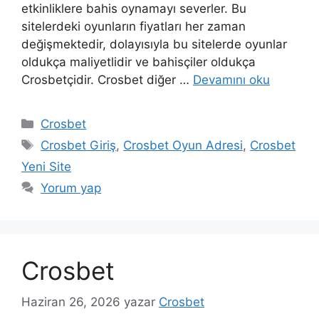
etkinliklere bahis oynamayı severler. Bu
sitelerdeki oyunların fiyatları her zaman
değişmektedir, dolayısıyla bu sitelerde oyunlar
oldukça maliyetlidir ve bahisçiler oldukça
Crosbetçidir. Crosbet diğer …
Devamını oku
Kategoriler
Crosbet
Etiketler
Crosbet Giriş
,
Crosbet Oyun Adresi
,
Crosbet
Yeni Site
Yorum yap
Crosbet
Haziran 26, 2026
yazar
Crosbet