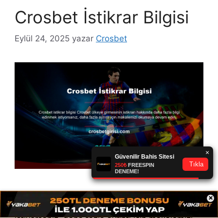
Crosbet İstikrar Bilgisi
Eylül 24, 2025
yazar
Crosbet
Crosbet istikrar bilgisi Crosbet ülkeye girmesinin
×
istikrarı hakkında daha fazla bilgi edinmek