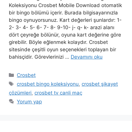
Koleksiyonu Crosbet Mobile Download otomatik
bir bingo bölümü içerir. Burada bilgisayarınızla
bingo oynuyorsunuz. Kart değerleri şunlardır: 1-
2- 3- 4- 5- 6- 7- 8- 9-10- j- q- k- arazi alanı
dört çeyreğe bölünür, oyuna kart değerine göre
girebilir. Böyle eğlenmek kolaydır. Crosbet
sitesinde çeşitli oyun seçenekleri toplayan bir
bahisçidir. Görevlerinizi …
Devamını oku
Kategoriler
Crosbet
Etiketler
crosbet bingo koleksiyonu
,
crosbet şikayet
çözümleri
,
crosbet tv canli maç
Yorum yap