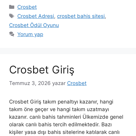
Kategoriler
Crosbet
Etiketler
Crosbet Adresi
,
crosbet bahis sitesi
,
Crosbet Ödül Oyunu
Yorum yap
Crosbet Giriş
Temmuz 3, 2026
yazar
Crosbet
Crosbet Giriş takım penaltıyı kazanır, hangi
takım öne geçer ve hangi takım uzatmayı
kazanır. canlı bahis tahminleri Ülkemizde genel
olarak canlı bahis tercih edilmektedir. Bazı
kişiler yasa dışı bahis sitelerine katılarak canlı