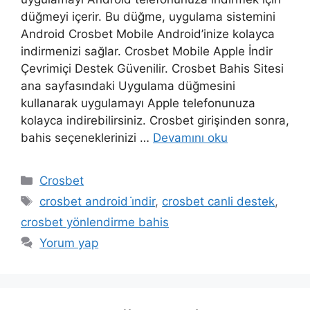
düğmeyi içerir. Bu düğme, uygulama sistemini
Android Crosbet Mobile Android’inize kolayca
indirmenizi sağlar. Crosbet Mobile Apple İndir
Çevrimiçi Destek Güvenilir. Crosbet Bahis Sitesi
ana sayfasındaki Uygulama düğmesini
kullanarak uygulamayı Apple telefonunuza
kolayca indirebilirsiniz. Crosbet girişinden sonra,
bahis seçeneklerinizi …
Devamını oku
Kategoriler
Crosbet
Etiketler
crosbet android i̇ndir
,
crosbet canli destek
,
crosbet yönlendirme bahis
Yorum yap