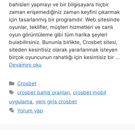
bahisleri yapmayı ve bir bilgisayara hiçbir
zaman erişemediğiniz zaman keyfini çıkarmak
için tasarlanmış bir programdır. Web sitesinde
oyunlar, teklifler, müşteri hizmetleri ve canlı
oyun görüntüleme gibi tüm harika şeyleri
bulabilirsiniz. Bununla birlikte, Crosbet sitesi,
siteden kesintisiz olarak yararlanmak isteyen
birçok oyuncunun rahatlığı için kesintisiz bir …
Devamını oku
Kategoriler
Crosbet
Etiketler
crosbet bahis oranları
,
crosbet mobil
uygulama
,
yeni giris crosbet
Yorum yap