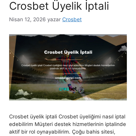
Crosbet Üyelik İptali
Nisan 12, 2026
yazar
Crosbet
Crosbet üyelik iptali Crosbet üyeliğimi nasıl iptal
edebilirim Müşteri destek hizmetlerinin iptalinde
aktif bir rol oynayabilirim. Çoğu bahis sitesi,