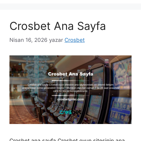
Crosbet Ana Sayfa
Nisan 16, 2026
yazar
Crosbet
Crosbet ana sayfa Crosbet oyun sitesinin ana