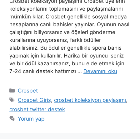
Crosbet koleksiyon paylaşımı Crosbet üyelerin
koleksiyonlarını toplamasını ve paylaşmalarını
mümkün kılar. Crosbet genellikle sosyal medya
hesaplarına canlı bahisler yayınlar. Oyunun nasıl
çalıştığını biliyorsanız ve öğeleri gönderme
kurallarına uyuyorsanız, farklı ödüller
alabilirsiniz. Bu ödüller genellikle spora bahis
yapmak için kullanılır. Harika bir oyuncu iseniz
ve bir ödül kazanırsanız, bunu elde etmek için
7-24 canlı destek hattımızı …
Devamını oku
Kategoriler
Crosbet
Etiketler
Crosbet Giriş
,
crosbet koleksiyon paylaşımı
,
crosbet twitter destek
Yorum yap