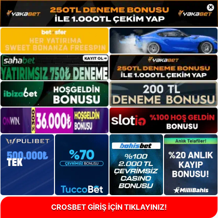
×
CROSBET GİRİŞ İÇİN TIKLAYINIZ!