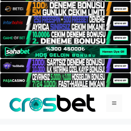
İçeriğe
atla
Menü