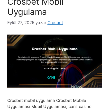
Crosbet Mobil
Uygulama
Eylül 27, 2025
yazar
Crosbet
Crosbet mobil uygulama Crosbet Mobile
Uygulaması Mobil Uygulaması, canlı casino