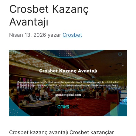
Crosbet Kazanç
Avantajı
Nisan 13, 2026
yazar
Crosbet
Crosbet kazanç avantajı Crosbet kazançlar