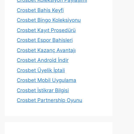
Crosbet Koleksiyon Paylaşımı
Crosbet Bahis Keyfi
Crosbet Bingo Koleksiyonu
Crosbet Kayıt Prosedürü
Crosbet Espor Bahisleri
Crosbet Kazanç Avantajı
Crosbet Android İndir
Crosbet Üyelik İptali
Crosbet Mobil Uygulama
Crosbet İstikrar Bilgisi
Crosbet Partnership Oyunu