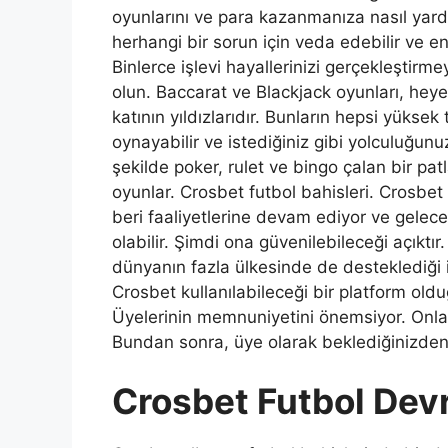
oyunlarını ve para kazanmanıza nasıl yard
herhangi bir sorun için veda edebilir ve 
Binlerce işlevi hayallerinizi gerçekleştirme
olun. Baccarat ve Blackjack oyunları, heye
katının yıldızlarıdır. Bunların hepsi yüksek 
oynayabilir ve istediğiniz gibi yolculuğunu
şekilde poker, rulet ve bingo çalan bir patl
oyunlar. Crosbet futbol bahisleri. Crosb
beri faaliyetlerine devam ediyor ve gelecek
olabilir. Şimdi ona güvenilebileceği açıkt
dünyanın fazla ülkesinde de desteklediği i
Crosbet kullanılabileceği bir platform olduğu
Üyelerinin memnuniyetini önemsiyor. Onlar
Bundan sonra, üye olarak beklediğinizden d
Crosbet Futbol Devr