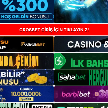
CROSBET GİRİŞ İÇİN TIKLAYINIZ!