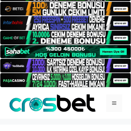
İçeriğe
atla
Menü