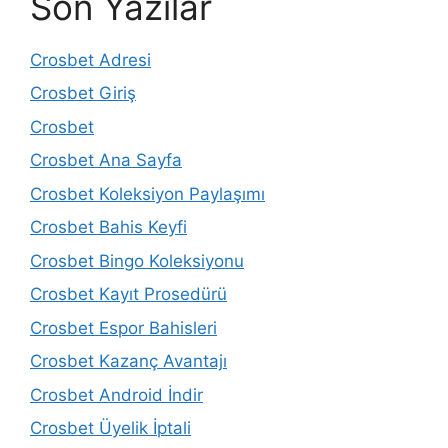
Son Yazılar
Crosbet Adresi
Crosbet Giriş
Crosbet
Crosbet Ana Sayfa
Crosbet Koleksiyon Paylaşımı
Crosbet Bahis Keyfi
Crosbet Bingo Koleksiyonu
Crosbet Kayıt Prosedürü
Crosbet Espor Bahisleri
Crosbet Kazanç Avantajı
Crosbet Android İndir
Crosbet Üyelik İptali