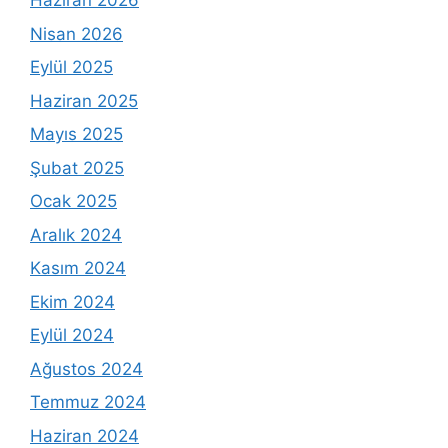
Haziran 2026
Nisan 2026
Eylül 2025
Haziran 2025
Mayıs 2025
Şubat 2025
Ocak 2025
Aralık 2024
Kasım 2024
Ekim 2024
Eylül 2024
Ağustos 2024
Temmuz 2024
Haziran 2024