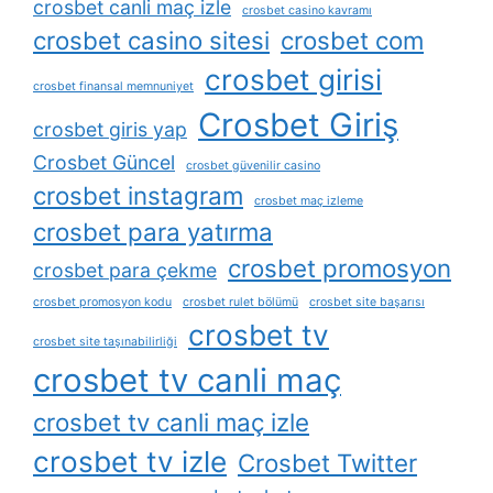
crosbet canli maç izle
crosbet casino kavramı
crosbet casino sitesi
crosbet com
crosbet girisi
crosbet finansal memnuniyet
Crosbet Giriş
crosbet giris yap
Crosbet Güncel
crosbet güvenilir casino
crosbet instagram
crosbet maç izleme
crosbet para yatırma
crosbet promosyon
crosbet para çekme
crosbet promosyon kodu
crosbet rulet bölümü
crosbet site başarısı
crosbet tv
crosbet site taşınabilirliği
crosbet tv canli maç
crosbet tv canli maç izle
crosbet tv izle
Crosbet Twitter