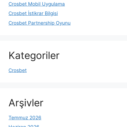
Crosbet Mobil Uygulama
Crosbet İstikrar Bilgisi
Crosbet Partnership Oyunu
Kategoriler
Crosbet
Arşivler
Temmuz 2026