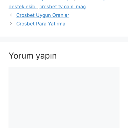
destek ekibi
,
crosbet tv canli maç
Crosbet Uygun Oranlar
Crosbet Para Yatırma
Yorum yapın
Yorum