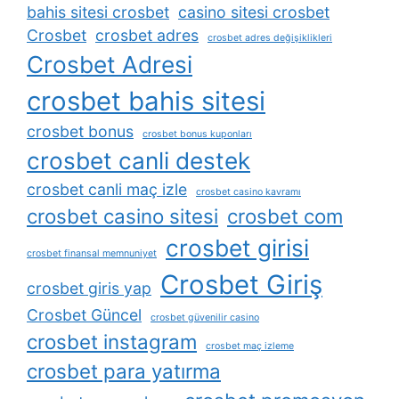
bahis sitesi crosbet
casino sitesi crosbet
Crosbet
crosbet adres
crosbet adres değişiklikleri
Crosbet Adresi
crosbet bahis sitesi
crosbet bonus
crosbet bonus kuponları
crosbet canli destek
crosbet canli maç izle
crosbet casino kavramı
crosbet casino sitesi
crosbet com
crosbet girisi
crosbet finansal memnuniyet
Crosbet Giriş
crosbet giris yap
Crosbet Güncel
crosbet güvenilir casino
crosbet instagram
crosbet maç izleme
crosbet para yatırma