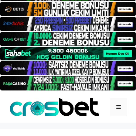
İçeriğe
atla
Menü