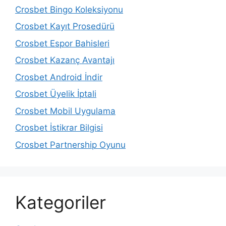
Crosbet Bingo Koleksiyonu
Crosbet Kayıt Prosedürü
Crosbet Espor Bahisleri
Crosbet Kazanç Avantajı
Crosbet Android İndir
Crosbet Üyelik İptali
Crosbet Mobil Uygulama
Crosbet İstikrar Bilgisi
Crosbet Partnership Oyunu
Kategoriler