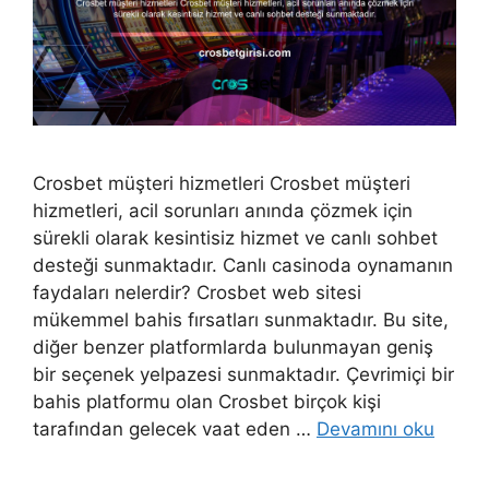
Crosbet müşteri hizmetleri Crosbet müşteri
hizmetleri, acil sorunları anında çözmek için
sürekli olarak kesintisiz hizmet ve canlı sohbet
desteği sunmaktadır. Canlı casinoda oynamanın
faydaları nelerdir? Crosbet web sitesi
mükemmel bahis fırsatları sunmaktadır. Bu site,
diğer benzer platformlarda bulunmayan geniş
bir seçenek yelpazesi sunmaktadır. Çevrimiçi bir
bahis platformu olan Crosbet birçok kişi
tarafından gelecek vaat eden …
Devamını oku