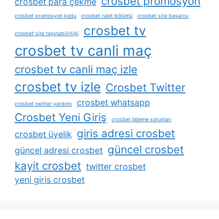
crosbet promosyon
crosbet para çekme
crosbet promosyon kodu
crosbet rulet bölümü
crosbet site başarısı
crosbet tv
crosbet site taşınabilirliği
crosbet tv canli maç
crosbet tv canli maç izle
crosbet tv izle
Crosbet Twitter
crosbet whatsapp
crosbet twitter yardımı
Crosbet Yeni Giriş
crosbet ödeme sorunları
giris adresi crosbet
crosbet üyelik
güncel crosbet
güncel adresi crosbet
kayit crosbet
twitter crosbet
yeni giris crosbet