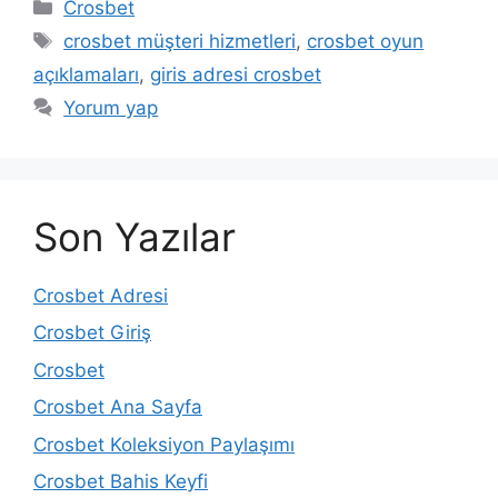
Kategoriler
Crosbet
Etiketler
crosbet müşteri hizmetleri
,
crosbet oyun
açıklamaları
,
giris adresi crosbet
Yorum yap
Son Yazılar
Crosbet Adresi
Crosbet Giriş
Crosbet
Crosbet Ana Sayfa
Crosbet Koleksiyon Paylaşımı
Crosbet Bahis Keyfi