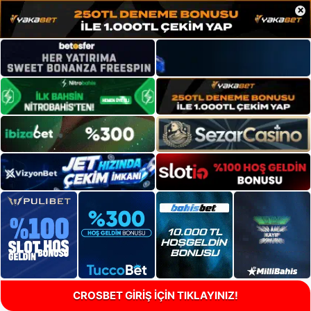
×
CROSBET GİRİŞ İÇİN TIKLAYINIZ!