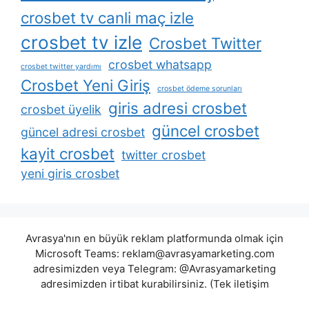
crosbet tv canli maç izle
crosbet tv izle
Crosbet Twitter
crosbet whatsapp
crosbet twitter yardımı
Crosbet Yeni Giriş
crosbet ödeme sorunları
giris adresi crosbet
crosbet üyelik
güncel crosbet
güncel adresi crosbet
kayit crosbet
twitter crosbet
yeni giris crosbet
Avrasya'nın en büyük reklam platformunda olmak için
Microsoft Teams:
reklam@avrasyamarketing.com
adresimizden veya Telegram: @Avrasyamarketing
adresimizden irtibat kurabilirsiniz. (Tek iletişim
adreslerimiz teams / telegram ve mail adresimizdir.