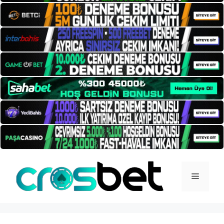
İçeriğe
atla
Menü