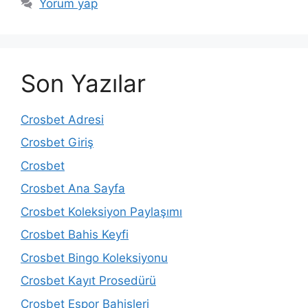
Yorum yap
Son Yazılar
Crosbet Adresi
Crosbet Giriş
Crosbet
Crosbet Ana Sayfa
Crosbet Koleksiyon Paylaşımı
Crosbet Bahis Keyfi
Crosbet Bingo Koleksiyonu
Crosbet Kayıt Prosedürü
Crosbet Espor Bahisleri