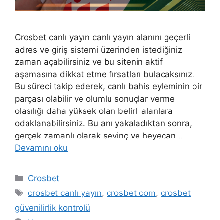
Crosbet canlı yayın canlı yayın alanını geçerli
adres ve giriş sistemi üzerinden istediğiniz
zaman açabilirsiniz ve bu sitenin aktif
aşamasına dikkat etme fırsatları bulacaksınız.
Bu süreci takip ederek, canlı bahis eyleminin bir
parçası olabilir ve olumlu sonuçlar verme
olasılığı daha yüksek olan belirli alanlara
odaklanabilirsiniz. Bu anı yakaladıktan sonra,
gerçek zamanlı olarak sevinç ve heyecan …
Devamını oku
Kategoriler
Crosbet
Etiketler
crosbet canlı yayın
,
crosbet com
,
crosbet
güvenilirlik kontrolü