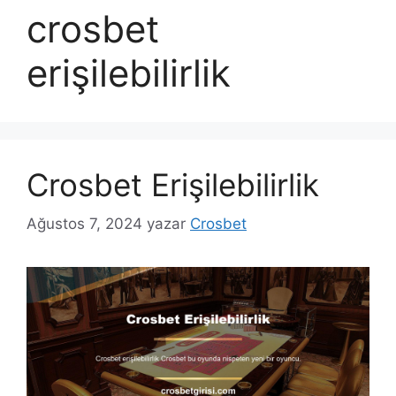
crosbet
erişilebilirlik
Crosbet Erişilebilirlik
Ağustos 7, 2024
yazar
Crosbet