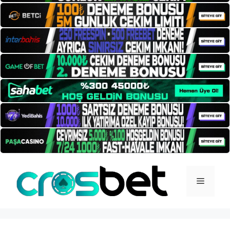
İçeriğe
atla
Menü