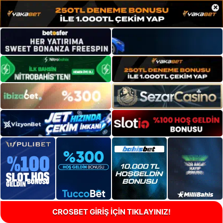
×
CROSBET GİRİŞ İÇİN TIKLAYINIZ!