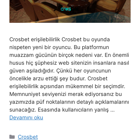
Crosbet erişilebilirlik Crosbet bu oyunda
nispeten yeni bir oyuncu. Bu platformun
muazzam gücünün birçok nedeni var. En önemli
husus hiç şüphesiz web sitenizin insanlara nasıl
güven aşıladığıdır. Çünkü her oyuncunun
öncelikle arzu ettiği şey budur. Crosbet
erişilebilirlik açısından mükemmel bir seçimdir.
Memnuniyet seviyenizi merak ediyorsanız bu
yazımızda püf noktalarının detaylı açıklamalarını
sunacağız. Esasında kullanıcıların yanlış …
Devamını oku
Kategoriler
Crosbet