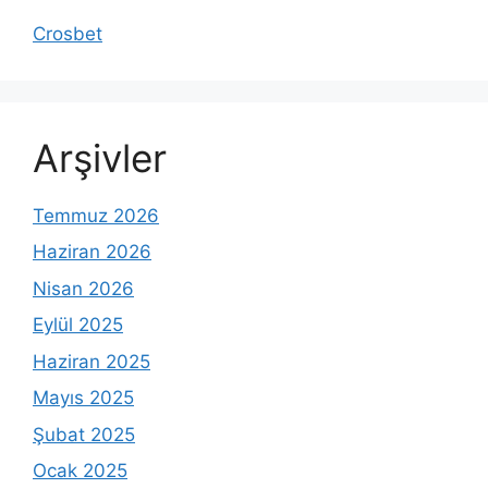
Crosbet
Arşivler
Temmuz 2026
Haziran 2026
Nisan 2026
Eylül 2025
Haziran 2025
Mayıs 2025
Şubat 2025
Ocak 2025