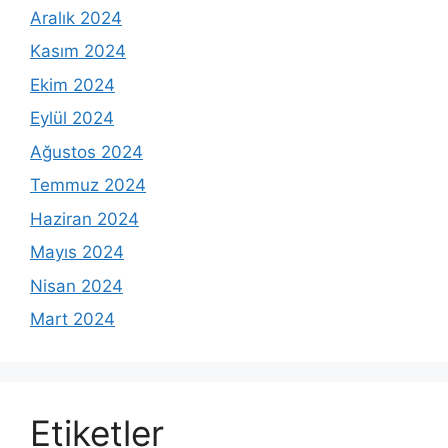
Aralık 2024
Kasım 2024
Ekim 2024
Eylül 2024
Ağustos 2024
Temmuz 2024
Haziran 2024
Mayıs 2024
Nisan 2024
Mart 2024
Etiketler