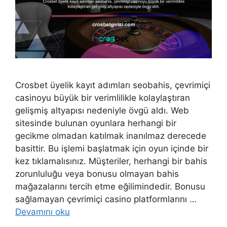
Crosbet üyelik kayıt adımları seobahis, çevrimiçi
casinoyu büyük bir verimlilikle kolaylaştıran
gelişmiş altyapısı nedeniyle övgü aldı. Web
sitesinde bulunan oyunlara herhangi bir
gecikme olmadan katılmak inanılmaz derecede
basittir. Bu işlemi başlatmak için oyun içinde bir
kez tıklamalısınız. Müşteriler, herhangi bir bahis
zorunluluğu veya bonusu olmayan bahis
mağazalarını tercih etme eğilimindedir. Bonusu
sağlamayan çevrimiçi casino platformlarını …
Devamını oku