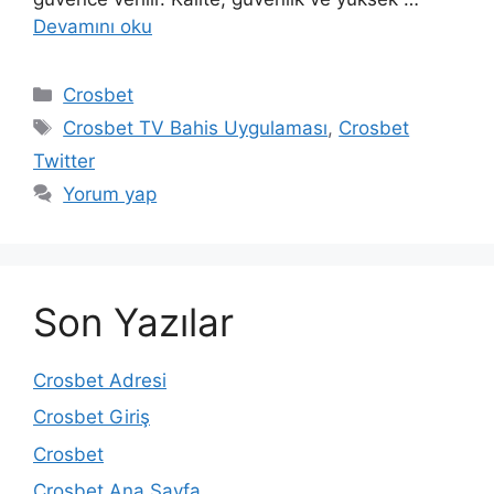
Devamını oku
Kategoriler
Crosbet
Etiketler
Crosbet TV Bahis Uygulaması
,
Crosbet
Twitter
Yorum yap
Son Yazılar
Crosbet Adresi
Crosbet Giriş
Crosbet
Crosbet Ana Sayfa