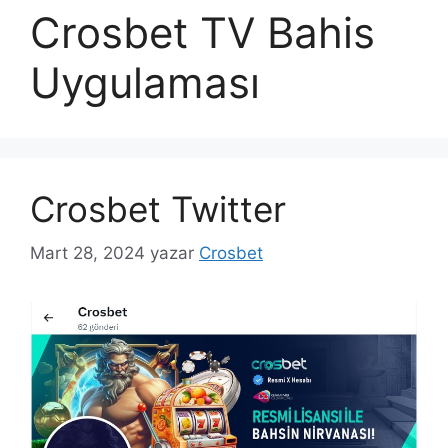
Crosbet TV Bahis
Uygulaması
Crosbet Twitter
Mart 28, 2024
yazar
Crosbet