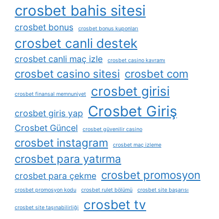
crosbet bahis sitesi
crosbet bonus
crosbet bonus kuponları
crosbet canli destek
crosbet canli maç izle
crosbet casino kavramı
crosbet casino sitesi
crosbet com
crosbet girisi
crosbet finansal memnuniyet
Crosbet Giriş
crosbet giris yap
Crosbet Güncel
crosbet güvenilir casino
crosbet instagram
crosbet maç izleme
crosbet para yatırma
crosbet promosyon
crosbet para çekme
crosbet promosyon kodu
crosbet rulet bölümü
crosbet site başarısı
crosbet tv
crosbet site taşınabilirliği