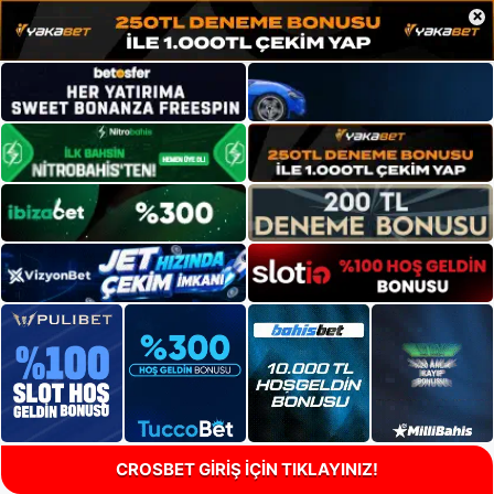
×
CROSBET GİRİŞ İÇİN TIKLAYINIZ!