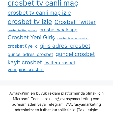
crosbet tv canli maç
crosbet tv canli maç izle
crosbet tv izle
Crosbet Twitter
crosbet whatsapp
crosbet twitter yardımı
Crosbet Yeni Giriş
crosbet ödeme sorunları
giris adresi crosbet
crosbet üyelik
güncel crosbet
güncel adresi crosbet
kayit crosbet
twitter crosbet
yeni giris crosbet
Avrasya'nın en büyük reklam platformunda olmak için
Microsoft Teams:
reklam@avrasyamarketing.com
adresimizden veya Telegram: @Avrasyamarketing
adresimizden irtibat kurabilirsiniz. (Tek iletişim