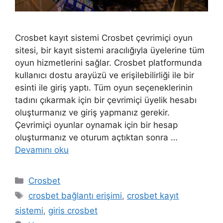
Crosbet kayıt sistemi Crosbet çevrimiçi oyun
sitesi, bir kayıt sistemi aracılığıyla üyelerine tüm
oyun hizmetlerini sağlar. Crosbet platformunda
kullanıcı dostu arayüzü ve erişilebilirliği ile bir
esinti ile giriş yaptı. Tüm oyun seçeneklerinin
tadını çıkarmak için bir çevrimiçi üyelik hesabı
oluşturmanız ve giriş yapmanız gerekir.
Çevrimiçi oyunlar oynamak için bir hesap
oluşturmanız ve oturum açtıktan sonra …
Devamını oku
Kategoriler
Crosbet
Etiketler
crosbet bağlantı erişimi
,
crosbet kayıt
sistemi
,
giris crosbet