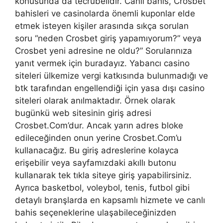
konusunda da tecrübelidir. Canlı bahis, Crosbet
bahisleri ve casinolarda önemli kuponlar elde
etmek isteyen kişiler arasında sıkça sorulan
soru “neden Crosbet giriş yapamıyorum?” veya
Crosbet yeni adresine ne oldu?” Sorularınıza
yanıt vermek için buradayız. Yabancı casino
siteleri ülkemize vergi katkısında bulunmadığı ve
btk tarafından engellendiği için yasa dışı casino
siteleri olarak anılmaktadır. Örnek olarak
bugünkü web sitesinin giriş adresi
Crosbet.Com’dur. Ancak yarın adres bloke
edileceğinden onun yerine Crosbet.Com’u
kullanacağız. Bu giriş adreslerine kolayca
erişebilir veya sayfamızdaki akıllı butonu
kullanarak tek tıkla siteye giriş yapabilirsiniz.
Ayrıca basketbol, ​​voleybol, tenis, futbol gibi
detaylı branşlarda en kapsamlı hizmete ve canlı
bahis seçeneklerine ulaşabileceğinizden