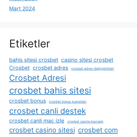
Mart 2024
Etiketler
bahis sitesi crosbet
casino sitesi crosbet
Crosbet
crosbet adres
crosbet adres değişiklikleri
Crosbet Adresi
crosbet bahis sitesi
crosbet bonus
crosbet bonus kuponları
crosbet canli destek
crosbet canli maç izle
crosbet casino kavramı
crosbet casino sitesi
crosbet com