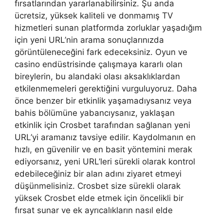
fırsatlarından yararlanabilirsiniz. Şu anda
ücretsiz, yüksek kaliteli ve donmamış TV
hizmetleri sunan platformda zorluklar yaşadığım
için yeni URL’nin arama sonuçlarınızda
görüntüleneceğini fark edeceksiniz. Oyun ve
casino endüstrisinde çalışmaya kararlı olan
bireylerin, bu alandaki olası aksaklıklardan
etkilenmemeleri gerektiğini vurguluyoruz. Daha
önce benzer bir etkinlik yaşamadıysanız veya
bahis bölümüne yabancıysanız, yaklaşan
etkinlik için Crosbet tarafından sağlanan yeni
URL’yi aramanız tavsiye edilir. Kaydolmanın en
hızlı, en güvenilir ve en basit yöntemini merak
ediyorsanız, yeni URL’leri sürekli olarak kontrol
edebileceğiniz bir alan adını ziyaret etmeyi
düşünmelisiniz. Crosbet size sürekli olarak
yüksek Crosbet elde etmek için öncelikli bir
fırsat sunar ve ek ayrıcalıkların nasıl elde