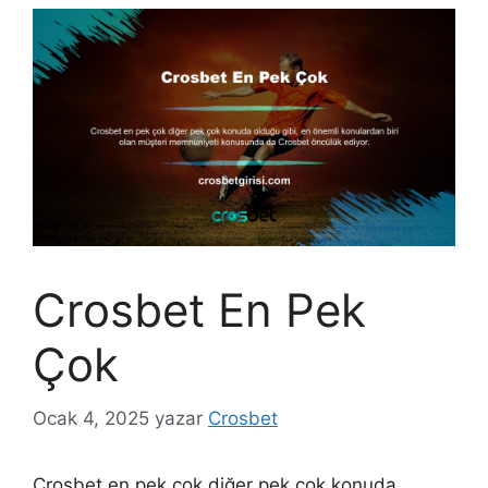
Crosbet En Pek
Çok
Ocak 4, 2025
yazar
Crosbet
Crosbet en pek çok diğer pek çok konuda