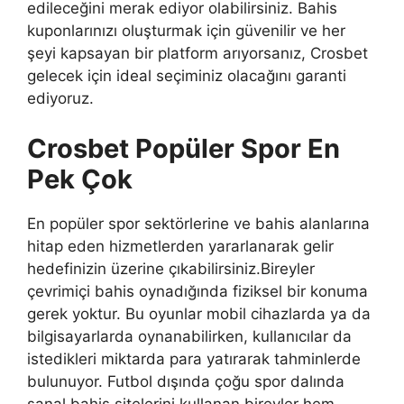
edileceğini merak ediyor olabilirsiniz. Bahis
kuponlarınızı oluşturmak için güvenilir ve her
şeyi kapsayan bir platform arıyorsanız, Crosbet
gelecek için ideal seçiminiz olacağını garanti
ediyoruz.
Crosbet Popüler Spor En
Pek Çok
En popüler spor sektörlerine ve bahis alanlarına
hitap eden hizmetlerden yararlanarak gelir
hedefinizin üzerine çıkabilirsiniz.Bireyler
çevrimiçi bahis oynadığında fiziksel bir konuma
gerek yoktur. Bu oyunlar mobil cihazlarda ya da
bilgisayarlarda oynanabilirken, kullanıcılar da
istedikleri miktarda para yatırarak tahminlerde
bulunuyor. Futbol dışında çoğu spor dalında
sanal bahis sitelerini kullanan bireyler hem