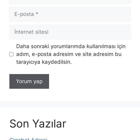
E-
posta
İnternet
sitesi
Daha sonraki yorumlarımda kullanılması için
adım, e-posta adresim ve site adresim bu
tarayıcıya kaydedilsin.
Son Yazılar
Crosbet Adresi