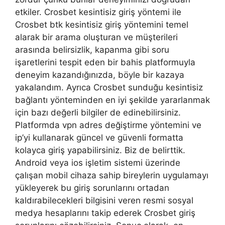
etkiler. Crosbet kesintisiz giriş yöntemi ile
Crosbet btk kesintisiz giriş yöntemini temel
alarak bir arama oluşturan ve müşterileri
arasında belirsizlik, kapanma gibi soru
işaretlerini tespit eden bir bahis platformuyla
deneyim kazandığınızda, böyle bir kazaya
yakalandım. Ayrıca Crosbet sunduğu kesintisiz
bağlantı yönteminden en iyi şekilde yararlanmak
için bazı değerli bilgiler de edinebilirsiniz.
Platformda vpn adres değiştirme yöntemini ve
ip’yi kullanarak güncel ve güvenli formatta
kolayca giriş yapabilirsiniz. Biz de belirttik.
Android veya ios işletim sistemi üzerinde
çalışan mobil cihaza sahip bireylerin uygulamayı
yükleyerek bu giriş sorunlarını ortadan
kaldırabilecekleri bilgisini veren resmi sosyal
medya hesaplarını takip ederek Crosbet giriş