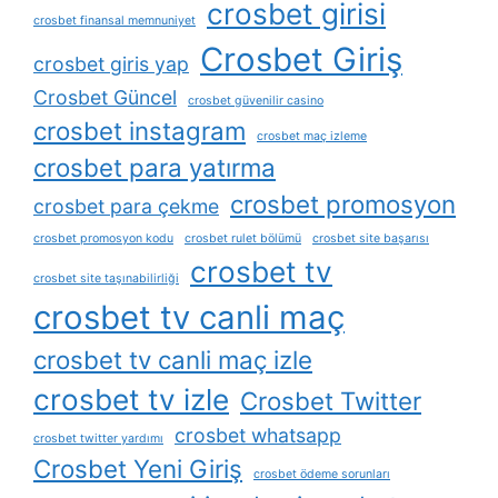
crosbet girisi
crosbet finansal memnuniyet
Crosbet Giriş
crosbet giris yap
Crosbet Güncel
crosbet güvenilir casino
crosbet instagram
crosbet maç izleme
crosbet para yatırma
crosbet promosyon
crosbet para çekme
crosbet promosyon kodu
crosbet rulet bölümü
crosbet site başarısı
crosbet tv
crosbet site taşınabilirliği
crosbet tv canli maç
crosbet tv canli maç izle
crosbet tv izle
Crosbet Twitter
crosbet whatsapp
crosbet twitter yardımı
Crosbet Yeni Giriş
crosbet ödeme sorunları