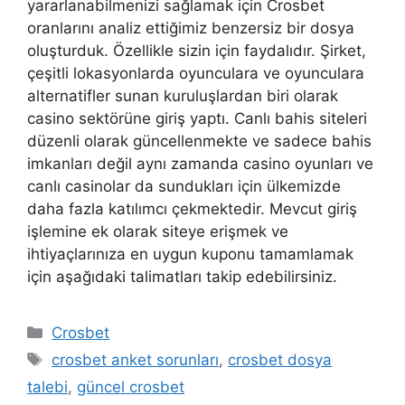
yararlanabilmenizi sağlamak için Crosbet
oranlarını analiz ettiğimiz benzersiz bir dosya
oluşturduk. Özellikle sizin için faydalıdır. Şirket,
çeşitli lokasyonlarda oyunculara ve oyunculara
alternatifler sunan kuruluşlardan biri olarak
casino sektörüne giriş yaptı. Canlı bahis siteleri
düzenli olarak güncellenmekte ve sadece bahis
imkanları değil aynı zamanda casino oyunları ve
canlı casinolar da sundukları için ülkemizde
daha fazla katılımcı çekmektedir. Mevcut giriş
işlemine ek olarak siteye erişmek ve
ihtiyaçlarınıza en uygun kuponu tamamlamak
için aşağıdaki talimatları takip edebilirsiniz.
Kategoriler
Crosbet
Etiketler
crosbet anket sorunları
,
crosbet dosya
talebi
,
güncel crosbet