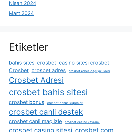
Nisan 2024
Mart 2024
Etiketler
bahis sitesi crosbet
casino sitesi crosbet
Crosbet
crosbet adres
crosbet adres değişiklikleri
Crosbet Adresi
crosbet bahis sitesi
crosbet bonus
crosbet bonus kuponları
crosbet canli destek
crosbet canli maç izle
crosbet casino kavramı
crosbet casino sitesi
crosbet com