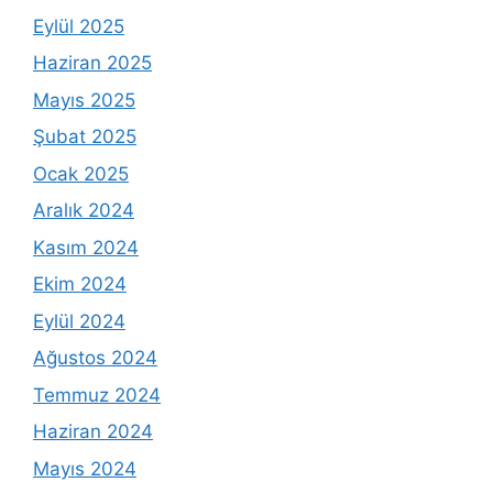
Eylül 2025
Haziran 2025
Mayıs 2025
Şubat 2025
Ocak 2025
Aralık 2024
Kasım 2024
Ekim 2024
Eylül 2024
Ağustos 2024
Temmuz 2024
Haziran 2024
Mayıs 2024