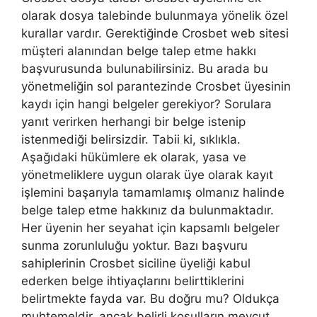
olarak dosya talebinde bulunmaya yönelik özel
kurallar vardır. Gerektiğinde Crosbet web sitesi
müşteri alanından belge talep etme hakkı
başvurusunda bulunabilirsiniz. Bu arada bu
yönetmeliğin sol parantezinde Crosbet üyesinin
kaydı için hangi belgeler gerekiyor? Sorulara
yanıt verirken herhangi bir belge istenip
istenmediği belirsizdir. Tabii ki, sıklıkla.
Aşağıdaki hükümlere ek olarak, yasa ve
yönetmeliklere uygun olarak üye olarak kayıt
işlemini başarıyla tamamlamış olmanız halinde
belge talep etme hakkınız da bulunmaktadır.
Her üyenin her seyahat için kapsamlı belgeler
sunma zorunluluğu yoktur. Bazı başvuru
sahiplerinin Crosbet siciline üyeliği kabul
ederken belge ihtiyaçlarını belirttiklerini
belirtmekte fayda var. Bu doğru mu? Oldukça
muhtemeldir, ancak belirli koşulların mevcut