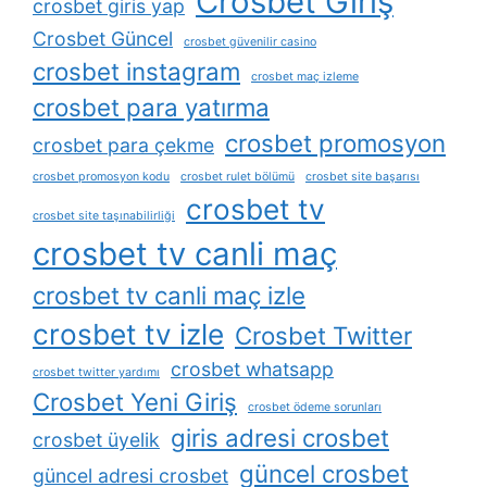
Crosbet Giriş
crosbet giris yap
Crosbet Güncel
crosbet güvenilir casino
crosbet instagram
crosbet maç izleme
crosbet para yatırma
crosbet promosyon
crosbet para çekme
crosbet promosyon kodu
crosbet rulet bölümü
crosbet site başarısı
crosbet tv
crosbet site taşınabilirliği
crosbet tv canli maç
crosbet tv canli maç izle
crosbet tv izle
Crosbet Twitter
crosbet whatsapp
crosbet twitter yardımı
Crosbet Yeni Giriş
crosbet ödeme sorunları
giris adresi crosbet
crosbet üyelik
güncel crosbet
güncel adresi crosbet