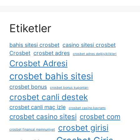
Etiketler
bahis sitesi crosbet
casino sitesi crosbet
Crosbet
crosbet adres
crosbet adres değişiklikleri
Crosbet Adresi
crosbet bahis sitesi
crosbet bonus
crosbet bonus kuponları
crosbet canli destek
crosbet canli maç izle
crosbet casino kavramı
crosbet casino sitesi
crosbet com
crosbet girisi
crosbet finansal memnuniyet