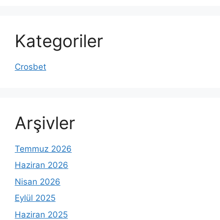
Kategoriler
Crosbet
Arşivler
Temmuz 2026
Haziran 2026
Nisan 2026
Eylül 2025
Haziran 2025