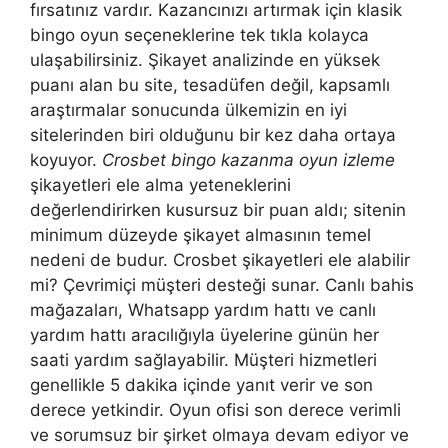
fırsatınız vardır. Kazancınızı artırmak için klasik
bingo oyun seçeneklerine tek tıkla kolayca
ulaşabilirsiniz. Şikayet analizinde en yüksek
puanı alan bu site, tesadüfen değil, kapsamlı
araştırmalar sonucunda ülkemizin en iyi
sitelerinden biri olduğunu bir kez daha ortaya
koyuyor.
Crosbet bingo kazanma oyun izleme
şikayetleri ele alma yeteneklerini
değerlendirirken kusursuz bir puan aldı; sitenin
minimum düzeyde şikayet almasının temel
nedeni de budur. Crosbet şikayetleri ele alabilir
mi? Çevrimiçi müşteri desteği sunar. Canlı bahis
mağazaları, Whatsapp yardım hattı ve canlı
yardım hattı aracılığıyla üyelerine günün her
saati yardım sağlayabilir. Müşteri hizmetleri
genellikle 5 dakika içinde yanıt verir ve son
derece yetkindir. Oyun ofisi son derece verimli
ve sorumsuz bir şirket olmaya devam ediyor ve