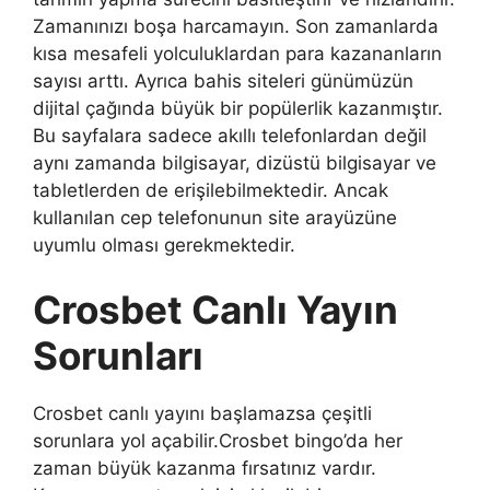
Zamanınızı boşa harcamayın. Son zamanlarda
kısa mesafeli yolculuklardan para kazananların
sayısı arttı. Ayrıca bahis siteleri günümüzün
dijital çağında büyük bir popülerlik kazanmıştır.
Bu sayfalara sadece akıllı telefonlardan değil
aynı zamanda bilgisayar, dizüstü bilgisayar ve
tabletlerden de erişilebilmektedir. Ancak
kullanılan cep telefonunun site arayüzüne
uyumlu olması gerekmektedir.
Crosbet Canlı Yayın
Sorunları
Crosbet canlı yayını başlamazsa çeşitli
sorunlara yol açabilir.Crosbet bingo’da her
zaman büyük kazanma fırsatınız vardır.