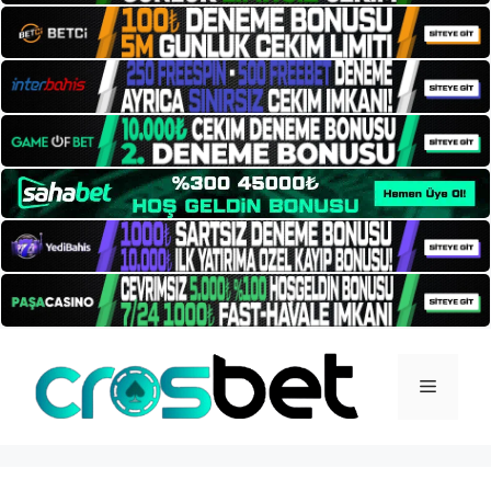
İçeriğe
atla
Menü