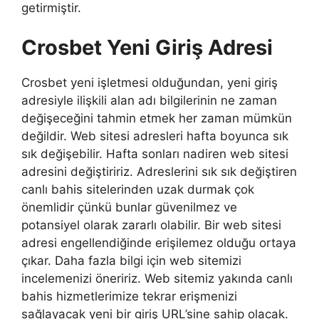
getirmiştir.
Crosbet Yeni Giriş Adresi
Crosbet yeni işletmesi olduğundan, yeni giriş
adresiyle ilişkili alan adı bilgilerinin ne zaman
değişeceğini tahmin etmek her zaman mümkün
değildir. Web sitesi adresleri hafta boyunca sık
sık değişebilir. Hafta sonları nadiren web sitesi
adresini değiştiririz. Adreslerini sık sık değiştiren
canlı bahis sitelerinden uzak durmak çok
önemlidir çünkü bunlar güvenilmez ve
potansiyel olarak zararlı olabilir. Bir web sitesi
adresi engellendiğinde erişilemez olduğu ortaya
çıkar. Daha fazla bilgi için web sitemizi
incelemenizi öneririz. Web sitemiz yakında canlı
bahis hizmetlerimize tekrar erişmenizi
sağlayacak yeni bir giriş URL’sine sahip olacak.