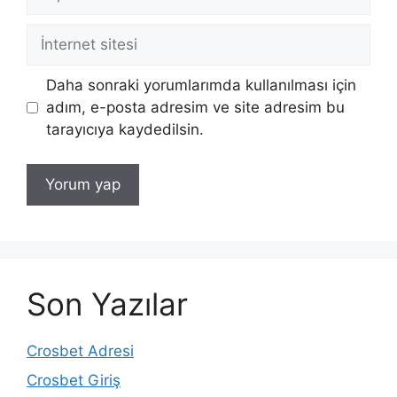
posta
İnternet
sitesi
Daha sonraki yorumlarımda kullanılması için
adım, e-posta adresim ve site adresim bu
tarayıcıya kaydedilsin.
Son Yazılar
Crosbet Adresi
Crosbet Giriş