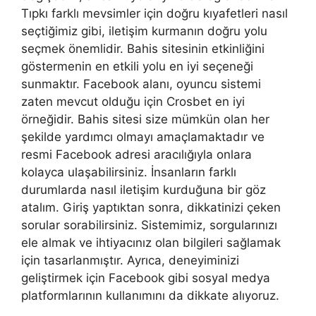
Tıpkı farklı mevsimler için doğru kıyafetleri nasıl
seçtiğimiz gibi, iletişim kurmanın doğru yolu
seçmek önemlidir. Bahis sitesinin etkinliğini
göstermenin en etkili yolu en iyi seçeneği
sunmaktır. Facebook alanı, oyuncu sistemi
zaten mevcut olduğu için Crosbet en iyi
örneğidir. Bahis sitesi size mümkün olan her
şekilde yardımcı olmayı amaçlamaktadır ve
resmi Facebook adresi aracılığıyla onlara
kolayca ulaşabilirsiniz. İnsanların farklı
durumlarda nasıl iletişim kurduğuna bir göz
atalım. Giriş yaptıktan sonra, dikkatinizi çeken
sorular sorabilirsiniz. Sistemimiz, sorgularınızı
ele almak ve ihtiyacınız olan bilgileri sağlamak
için tasarlanmıştır. Ayrıca, deneyiminizi
geliştirmek için Facebook gibi sosyal medya
platformlarının kullanımını da dikkate alıyoruz.