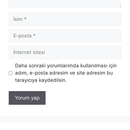
İsim
E-
posta
İnternet
sitesi
Daha sonraki yorumlarımda kullanılması için
adım, e-posta adresim ve site adresim bu
tarayıcıya kaydedilsin.