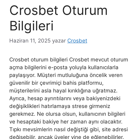
Crosbet Oturum
Bilgileri
Haziran 11, 2025
yazar
Crosbet
Crosbet oturum bilgileri Crosbet mevcut oturum
açma bilgilerini e-posta yoluyla kullanıcılarla
paylaşıyor. Müşteri mutluluğuna öncelik veren
güvenilir bir çevrimiçi bahis platformu,
müşterilerini asla hayal kırıklığına uğratmaz.
Ayrıca, hesap ayrıntılarını veya bakiyenizdeki
değişiklikleri hatırlamaya strese girmeniz
gerekmez. Ne olursa olsun, kullanıcının bilgileri
ve hesaptaki bakiye her zaman aynı olacaktır.
Tıpkı mevsimlerin nasıl değiştiği gibi, site adresi
değişebilir, ancak üyeler yine de eğlenebilirler.