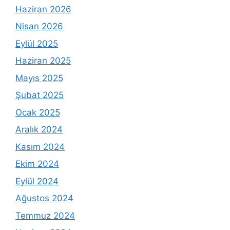
Haziran 2026
Nisan 2026
Eylül 2025
Haziran 2025
Mayıs 2025
Şubat 2025
Ocak 2025
Aralık 2024
Kasım 2024
Ekim 2024
Eylül 2024
Ağustos 2024
Temmuz 2024