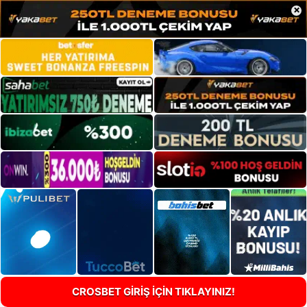
×
CROSBET GİRİŞ İÇİN TIKLAYINIZ!