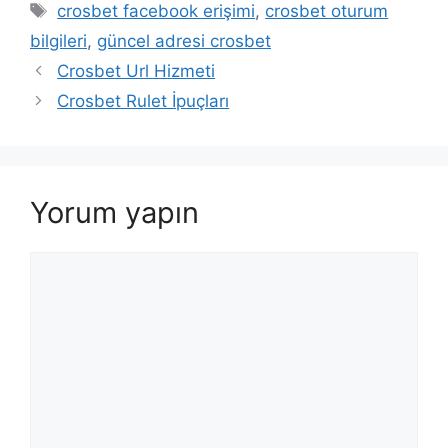
Etiketler
crosbet facebook erişimi
,
crosbet oturum
bilgileri
,
güncel adresi crosbet
Crosbet Url Hizmeti
Crosbet Rulet İpuçları
Yorum yapın
Yorum