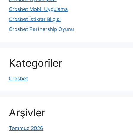
Crosbet Mobil Uygulama
Crosbet İstikrar Bilgisi
Crosbet Partnership Oyunu
Kategoriler
Crosbet
Arşivler
Temmuz 2026