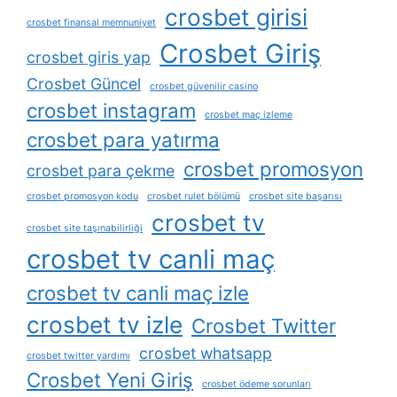
crosbet girisi
crosbet finansal memnuniyet
Crosbet Giriş
crosbet giris yap
Crosbet Güncel
crosbet güvenilir casino
crosbet instagram
crosbet maç izleme
crosbet para yatırma
crosbet promosyon
crosbet para çekme
crosbet promosyon kodu
crosbet rulet bölümü
crosbet site başarısı
crosbet tv
crosbet site taşınabilirliği
crosbet tv canli maç
crosbet tv canli maç izle
crosbet tv izle
Crosbet Twitter
crosbet whatsapp
crosbet twitter yardımı
Crosbet Yeni Giriş
crosbet ödeme sorunları