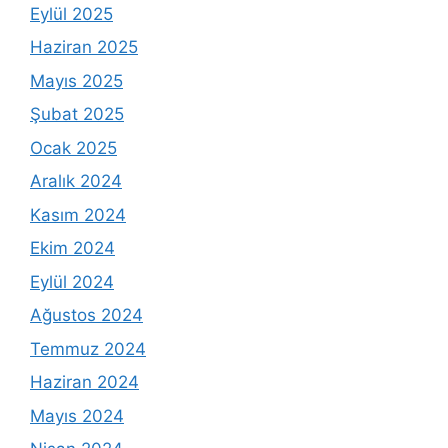
Eylül 2025
Haziran 2025
Mayıs 2025
Şubat 2025
Ocak 2025
Aralık 2024
Kasım 2024
Ekim 2024
Eylül 2024
Ağustos 2024
Temmuz 2024
Haziran 2024
Mayıs 2024