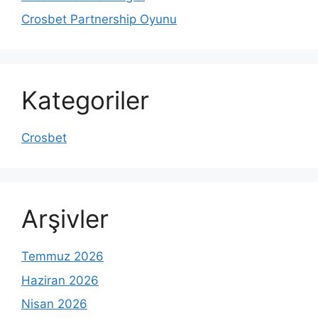
Crosbet Partnership Oyunu
Kategoriler
Crosbet
Arşivler
Temmuz 2026
Haziran 2026
Nisan 2026