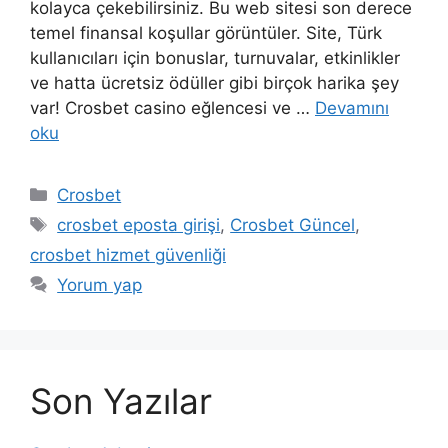
kolayca çekebilirsiniz. Bu web sitesi son derece
temel finansal koşullar görüntüler. Site, Türk
kullanıcıları için bonuslar, turnuvalar, etkinlikler
ve hatta ücretsiz ödüller gibi birçok harika şey
var! Crosbet casino eğlencesi ve …
Devamını
oku
Kategoriler
Crosbet
Etiketler
crosbet eposta girişi
,
Crosbet Güncel
,
crosbet hizmet güvenliği
Yorum yap
Son Yazılar