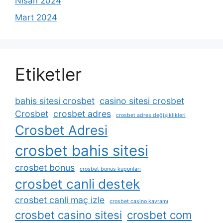
Nisan 2024
Mart 2024
Etiketler
bahis sitesi crosbet
casino sitesi crosbet
Crosbet
crosbet adres
crosbet adres değişiklikleri
Crosbet Adresi
crosbet bahis sitesi
crosbet bonus
crosbet bonus kuponları
crosbet canli destek
crosbet canli maç izle
crosbet casino kavramı
crosbet casino sitesi
crosbet com